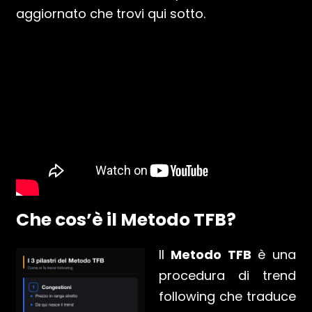
aggiornato che trovi qui sotto.
Che cos’è il Metodo TFB?
Il
Metodo TFB
è una
procedura di trend
following che traduce