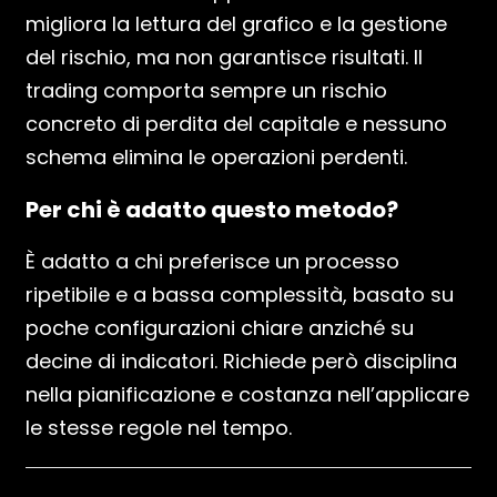
migliora la lettura del grafico e la gestione
del rischio, ma non garantisce risultati. Il
trading comporta sempre un rischio
concreto di perdita del capitale e nessuno
schema elimina le operazioni perdenti.
Per chi è adatto questo metodo?
È adatto a chi preferisce un processo
ripetibile e a bassa complessità, basato su
poche configurazioni chiare anziché su
decine di indicatori. Richiede però disciplina
nella pianificazione e costanza nell’applicare
le stesse regole nel tempo.