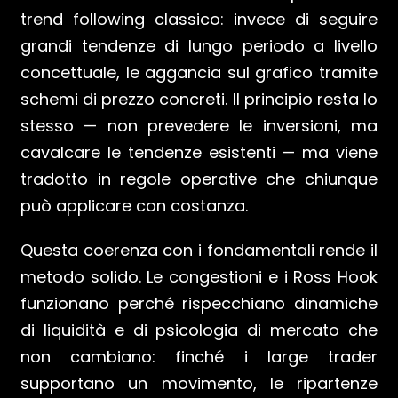
trend following classico: invece di seguire
grandi tendenze di lungo periodo a livello
concettuale, le aggancia sul grafico tramite
schemi di prezzo concreti. Il principio resta lo
stesso — non prevedere le inversioni, ma
cavalcare le tendenze esistenti — ma viene
tradotto in regole operative che chiunque
può applicare con costanza.
Questa coerenza con i fondamentali rende il
metodo solido. Le congestioni e i Ross Hook
funzionano perché rispecchiano dinamiche
di liquidità e di psicologia di mercato che
non cambiano: finché i large trader
supportano un movimento, le ripartenze