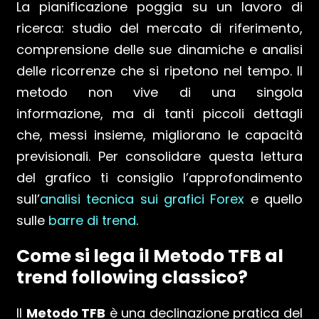
La pianificazione poggia su un lavoro di
ricerca: studio del mercato di riferimento,
comprensione delle sue dinamiche e analisi
delle ricorrenze che si ripetono nel tempo. Il
metodo non vive di una singola
informazione, ma di tanti piccoli dettagli
che, messi insieme, migliorano le capacità
previsionali. Per consolidare questa lettura
del grafico ti consiglio l’approfondimento
sull’
analisi tecnica sui grafici Forex
e quello
sulle
barre di trend
.
Come si lega il Metodo TFB al
trend following classico?
Il
Metodo TFB
è una declinazione pratica del