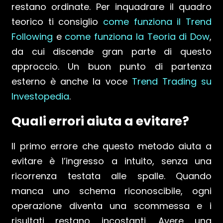
restano ordinate. Per inquadrare il quadro
teorico ti consiglio
come funziona il Trend
Following
e
come funziona la Teoria di Dow
,
da cui discende gran parte di questo
approccio. Un buon punto di partenza
esterno è anche la voce
Trend Trading su
Investopedia
.
Quali errori aiuta a evitare?
Il primo errore che questo metodo aiuta a
evitare è l’ingresso a intuito, senza una
ricorrenza testata alle spalle. Quando
manca uno schema riconoscibile, ogni
operazione diventa una scommessa e i
risultati restano incostanti. Avere una