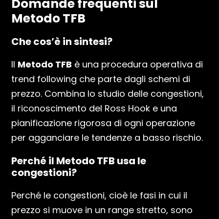
Domande frequenti sul
Metodo TFB
Che cos’è in sintesi?
Il
Metodo TFB
è una procedura operativa di
trend following che parte dagli schemi di
prezzo. Combina lo studio delle congestioni,
il riconoscimento del Ross Hook e una
pianificazione rigorosa di ogni operazione
per agganciare le tendenze a basso rischio.
Perché il Metodo TFB usa le
congestioni?
Perché le congestioni, cioè le fasi in cui il
prezzo si muove in un range stretto, sono