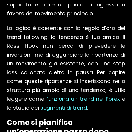
supporto e offre un punto di ingresso a
favore del movimento principale.
La logica è coerente con la regola d’oro del
trend following: la tendenza è tua amica. Il
Ross Hook non cerca di prevedere le
inversioni, ma di agganciare la ripartenza di
un movimento già esistente, con uno stop
loss collocato dietro la pausa. Per capire
come queste ripartenze si inseriscono nella
struttura più ampia di una tendenza, è utile
leggere come
funziona un trend nel Forex
e
lo studio dei
segmenti di trend
.
Come si pianifica
un’operazione passo dopo