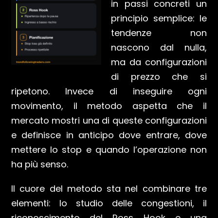
in passi concreti un
principio semplice: le
tendenze non
nascono dal nulla,
ma da configurazioni
di prezzo che si
ripetono. Invece di inseguire ogni
movimento, il metodo aspetta che il
mercato mostri una di queste configurazioni
e definisce in anticipo dove entrare, dove
mettere lo stop e quando l’operazione non
ha più senso.
Il cuore del metodo sta nel combinare tre
elementi: lo studio delle congestioni, il
riconoscimento del Ross Hook e una