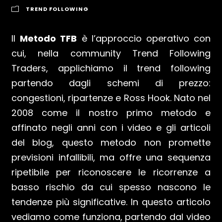
TREND FOLLOWING
Il
Metodo TFB
è l’approccio operativo con
cui, nella community Trend Following
Traders, applichiamo il trend following
partendo dagli schemi di prezzo:
congestioni, ripartenze e Ross Hook. Nato nel
2008 come il nostro primo metodo e
affinato negli anni con i video e gli articoli
del blog, questo metodo non promette
previsioni infallibili, ma offre una sequenza
ripetibile per riconoscere le ricorrenze a
basso rischio da cui spesso nascono le
tendenze più significative. In questo articolo
vediamo come funziona, partendo dal video