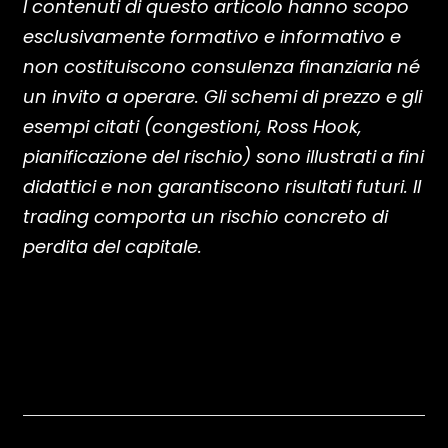
I contenuti di questo articolo hanno scopo
esclusivamente formativo e informativo e
non costituiscono consulenza finanziaria né
un invito a operare. Gli schemi di prezzo e gli
esempi citati (congestioni, Ross Hook,
pianificazione del rischio) sono illustrati a fini
didattici e non garantiscono risultati futuri. Il
trading comporta un rischio concreto di
perdita del capitale.