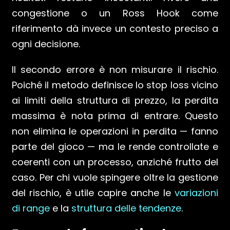
congestione o un Ross Hook come
riferimento dà invece un contesto preciso a
ogni decisione.
Il secondo errore è non misurare il rischio.
Poiché il metodo definisce lo stop loss vicino
ai limiti della struttura di prezzo, la perdita
massima è nota prima di entrare. Questo
non elimina le operazioni in perdita — fanno
parte del gioco — ma le rende controllate e
coerenti con un processo, anziché frutto del
caso. Per chi vuole spingere oltre la gestione
del rischio, è utile capire anche le
variazioni
di range
e la
struttura delle tendenze
.