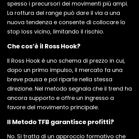
spesso i precursori dei movimenti più ampi.
La rottura del range può dare il via a una
nuova tendenza e consente di collocare lo
stop loss vicino, limitando il rischio.
Che cos’è il Ross Hook?
Il Ross Hook è uno schema di prezzo in cui,
dopo un primo impulso, il mercato fa una
breve pausa e poi riparte nella stessa
direzione. Nel metodo segnala che il trend ha
ancora supporto e offre un ingresso a
favore del movimento principale.
Il Metodo TFB garantisce profitti?
No. Si tratta di un approccio formativo che