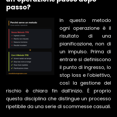
passo?
In questo metodo
ogni operazione è il
risultato di una
pianificazione, non di
un impulso. Prima di
entrare si definiscono
il punto di ingresso, lo
stop loss e l’obiettivo,
così la gestione del
rischio è chiara fin dall’inizio. È proprio
questa disciplina che distingue un processo
ripetibile da una serie di scommesse casuali.