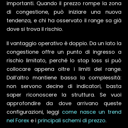
importanti. Quando il prezzo rompe la zona
di congestione, può iniziare una nuova
tendenza, e chi ha osservato il range sa già
dove si trova il rischio.
Il vantaggio operativo è doppio. Da un lato la
congestione offre un punto di ingresso a
rischio limitato, perché lo stop loss si può
collocare appena oltre i limiti del range.
Dall’altro mantiene bassa la complessità:
non servono decine di indicatori, basta
saper riconoscere la struttura. Se vuoi
approfondire da dove arrivano queste
configurazioni, leggi
come nasce un trend
nel Forex
e i
principali schemi di prezzo
.