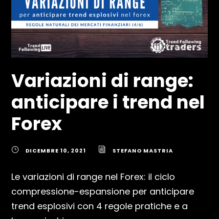
Variazioni di range:
anticipare i trend nel
Forex
DICEMBRE 10, 2021
STEFANO MASTRIA
Le variazioni di range nel Forex: il ciclo
compressione-espansione per anticipare
trend esplosivi con 4 regole pratiche e a