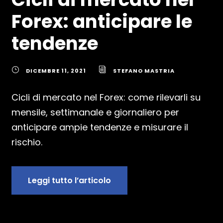
Forex: anticipare le
tendenze
DICEMBRE 11, 2021
STEFANO MASTRIA
Cicli di mercato nel Forex: come rilevarli su
mensile, settimanale e giornaliero per
anticipare ampie tendenze e misurare il
rischio.
Leggi tutto l’articolo