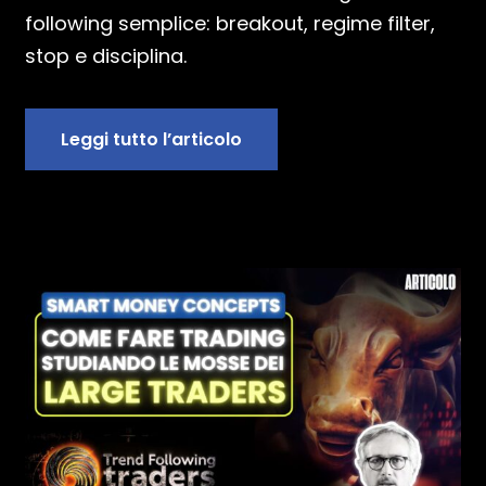
following semplice: breakout, regime filter,
stop e disciplina.
Leggi tutto l’articolo