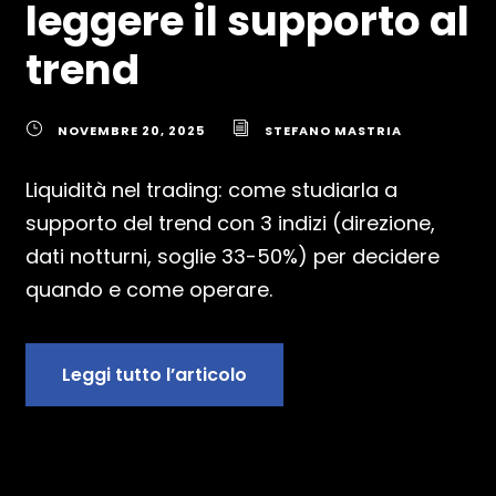
leggere il supporto al
trend
NOVEMBRE 20, 2025
STEFANO MASTRIA
Liquidità nel trading: come studiarla a
supporto del trend con 3 indizi (direzione,
dati notturni, soglie 33-50%) per decidere
quando e come operare.
Leggi tutto l’articolo