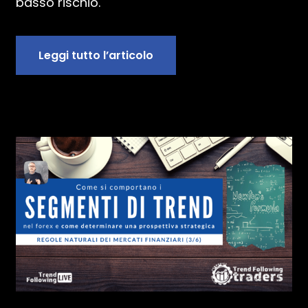
basso rischio.
Leggi tutto l’articolo