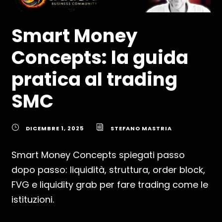
Smart Money
Concepts: la guida
pratica al trading
SMC
DICEMBRE 1, 2025
STEFANO MASTRIA
Smart Money Concepts spiegati passo
dopo passo: liquidità, struttura, order block,
FVG e liquidity grab per fare trading come le
istituzioni.