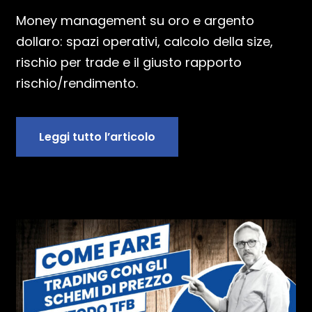
Money management su oro e argento
dollaro: spazi operativi, calcolo della size,
rischio per trade e il giusto rapporto
rischio/rendimento.
Leggi tutto l’articolo