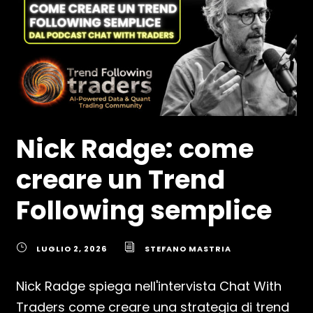
Nick Radge: come
creare un Trend
Following semplice
LUGLIO 2, 2026
STEFANO MASTRIA
Nick Radge spiega nell'intervista Chat With
Traders come creare una strategia di trend