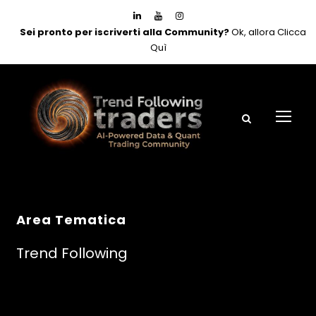
Sei pronto per iscriverti alla Community?
Ok, allora Clicca
Quì
Area Tematica
Trend Following