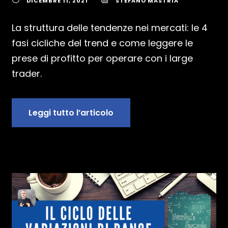
DICEMBRE 11, 2021
STEFANO MASTRIA
La struttura delle tendenze nei mercati: le 4
fasi cicliche del trend e come leggere le
prese di profitto per operare con i large
trader.
Leggi tutto l’articolo