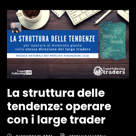
La struttura delle
tendenze: operare
con i large trader