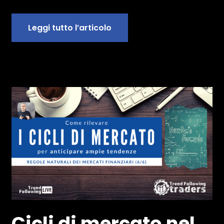
Leggi tutto l’articolo
Cicli di mercato nel