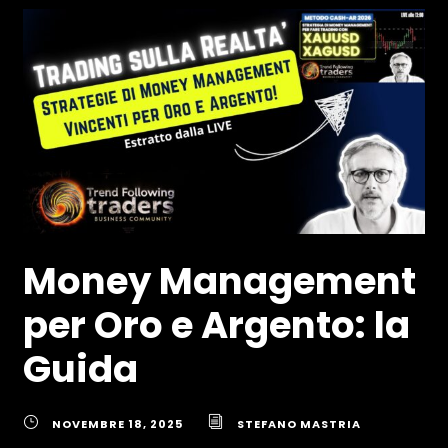
Money Management
per Oro e Argento: la
Guida
NOVEMBRE 18, 2025
STEFANO MASTRIA