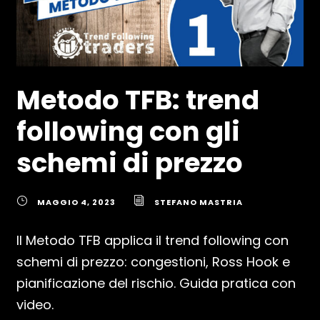
Metodo TFB: trend
following con gli
schemi di prezzo
MAGGIO 4, 2023
STEFANO MASTRIA
Il Metodo TFB applica il trend following con
schemi di prezzo: congestioni, Ross Hook e
pianificazione del rischio. Guida pratica con
video.