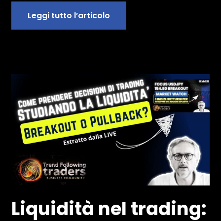
Leggi tutto l’articolo
Liquidità nel trading: