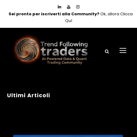
Sei pronto per iscriverti alla Community?
Ok, allora Clicca
Quì
Ultimi Articoli