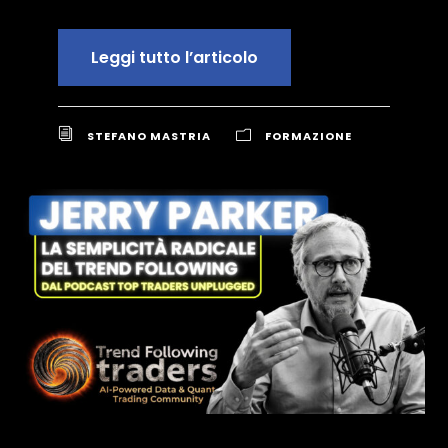
Leggi tutto l’articolo
STEFANO MASTRIA
FORMAZIONE