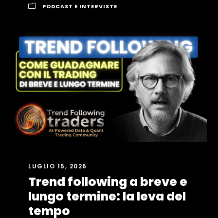
PODCAST E INTERVISTE
LUGLIO 15, 2026
Trend following a breve e
lungo termine: la leva del
tempo