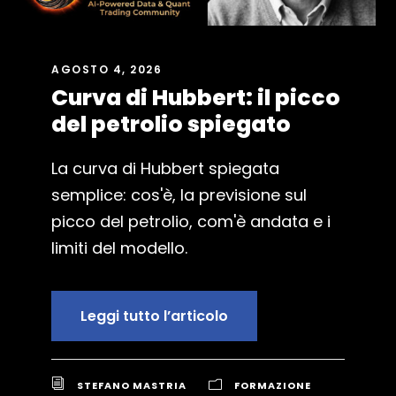
AGOSTO 4, 2026
Curva di Hubbert: il picco
del petrolio spiegato
La curva di Hubbert spiegata
semplice: cos'è, la previsione sul
picco del petrolio, com'è andata e i
limiti del modello.
Leggi tutto l’articolo
STEFANO MASTRIA
FORMAZIONE