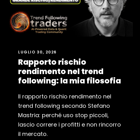
LUGLIO 30, 2026
Rapporto rischio
rendimento nel trend
following: la mia filosofia
Il rapporto rischio rendimento nel
trend following secondo Stefano
Mastria: perché uso stop piccoli,
lascio correre i profitti e non rincorro
il mercato.