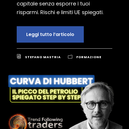
capitale senza esporre i tuoi
risparmi. Rischi e limiti UE spiegati.
Leggi tutto l’articolo
STEFANO MASTRIA
FORMAZIONE