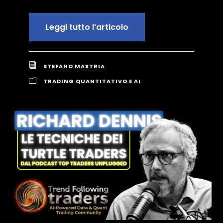
Leggi tutto l’articolo
STEFANO MASTRIA
TRADING QUANTITATIVO E AI