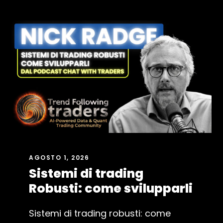
AGOSTO 1, 2026
Sistemi di trading
Robusti: come svilupparli
Sistemi di trading robusti: come