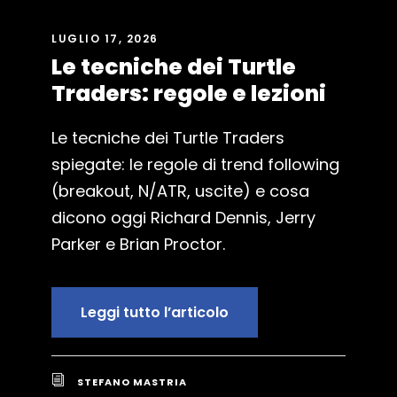
LUGLIO 17, 2026
Le tecniche dei Turtle
Traders: regole e lezioni
Le tecniche dei Turtle Traders
spiegate: le regole di trend following
(breakout, N/ATR, uscite) e cosa
dicono oggi Richard Dennis, Jerry
Parker e Brian Proctor.
Leggi tutto l’articolo
STEFANO MASTRIA