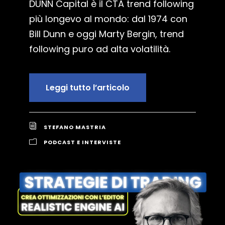
DUNN Capital è il CTA trend following
più longevo al mondo: dal 1974 con
Bill Dunn e oggi Marty Bergin, trend
following puro ad alta volatilità.
Leggi tutto l’articolo
STEFANO MASTRIA
PODCAST E INTERVISTE