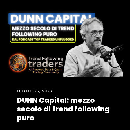
LUGLIO 25, 2026
DUNN Capital: mezzo
secolo di trend following
puro