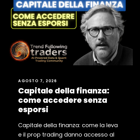
AGOSTO 7, 2026
Capitale della finanza:
come accedere senza
esporsi
Capitale della finanza: come la leva
e il prop trading danno accesso al