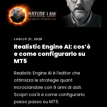
LUGLIO 21, 2026
Realistic Engine AI: cos’è
e come configurarlo su
MT5
Realistic Engine AI è l'editor che
ottimizza le strategie quant
incrociandole con 9 anni di dati.
Scopri cos'è e come configurarlo
passo passo su MT5.