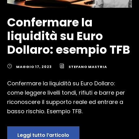
Confermare la
liquidità su Euro
Dollaro: esempio TFB
MAGGIO 17, 2023
STEFANO MASTRIA
Confermare la liquidità su Euro Dollaro:
come leggere livelli tondi, rifiuti e barre per
riconoscere il supporto reale ed entrare a
basso rischio. Esempio TFB.
Leggi tutto l’articolo