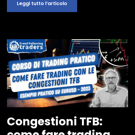
Leggi tutto l’articolo
Congestioni TFB:
come fare trading