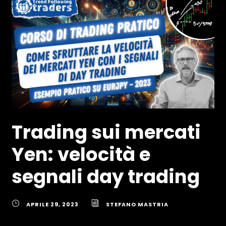
Trading sui mercati
Yen: velocità e
segnali day trading
APRILE 29, 2023
STEFANO MASTRIA