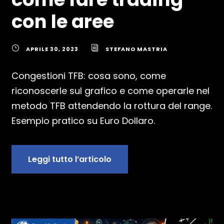
con le aree
APRILE 30, 2023
STEFANO MASTRIA
Congestioni TFB: cosa sono, come
riconoscerle sul grafico e come operarle nel
metodo TFB attendendo la rottura del range.
Esempio pratico su Euro Dollaro.
Leggi tutto l’articolo