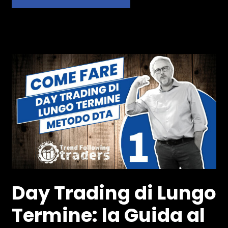
Day Trading di Lungo
Termine: la Guida al