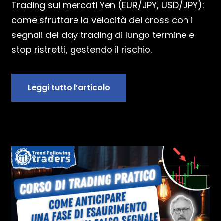
Trading sui mercati Yen (EUR/JPY, USD/JPY):
come sfruttare la velocità dei cross con i
segnali del day trading di lungo termine e
stop ristretti, gestendo il rischio.
Leggi tutto l’articolo