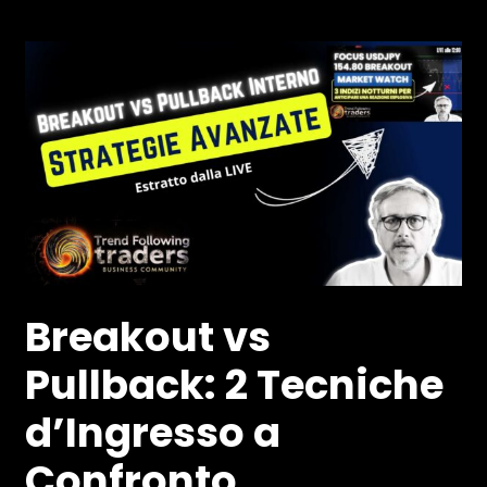
Breakout vs
Pullback: 2 Tecniche
d’Ingresso a
Confronto