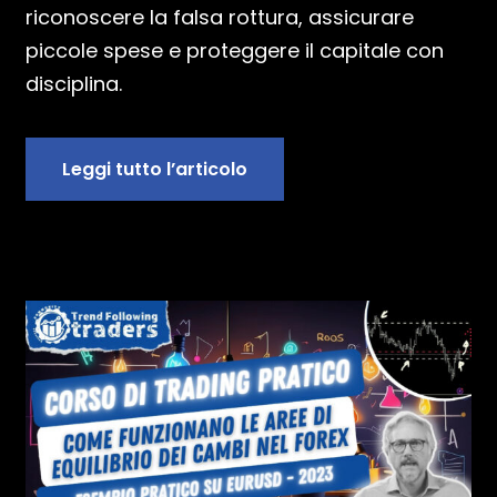
riconoscere la falsa rottura, assicurare
piccole spese e proteggere il capitale con
disciplina.
Leggi tutto l’articolo