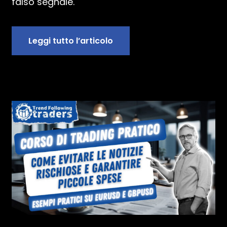
falso segnale.
Leggi tutto l’articolo