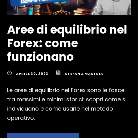
Aree di equilibrio nel
Forex: come
funzionano
APRILE 30, 2023
STEFANO MASTRIA
Le aree di equilibrio nel Forex sono le fasce
tra massimi e minimi storici: scopri come si
individuano e come usarle nel metodo
operativo.