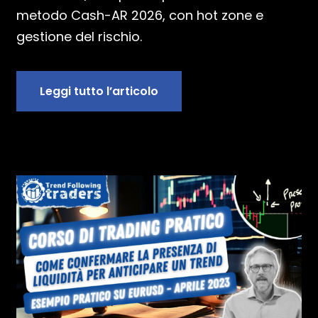
metodo Cash-AR 2026, con hot zone e
gestione del rischio.
Leggi tutto l’articolo