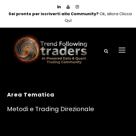
Sei pronto per iscriverti alla Community?
Ok, allora Clicca
Quì
Area Tematica
Metodi e Trading Direzionale