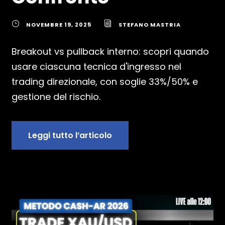
NOVEMBRE 19, 2025
STEFANO MASTRIA
Breakout vs pullback interno: scopri quando
usare ciascuna tecnica d'ingresso nel
trading direzionale, con soglie 33%/50% e
gestione del rischio.
Leggi tutto l’articolo