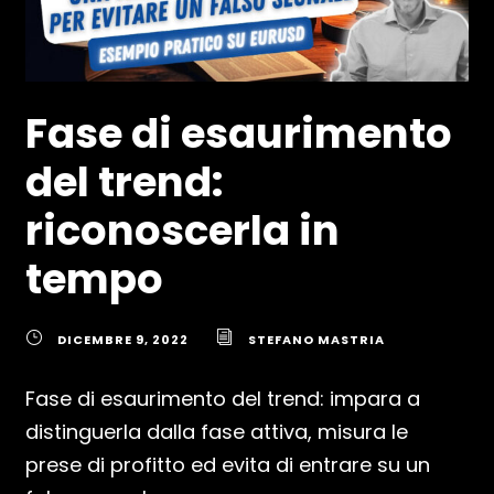
Fase di esaurimento
del trend:
riconoscerla in
tempo
DICEMBRE 9, 2022
STEFANO MASTRIA
Fase di esaurimento del trend: impara a
distinguerla dalla fase attiva, misura le
prese di profitto ed evita di entrare su un