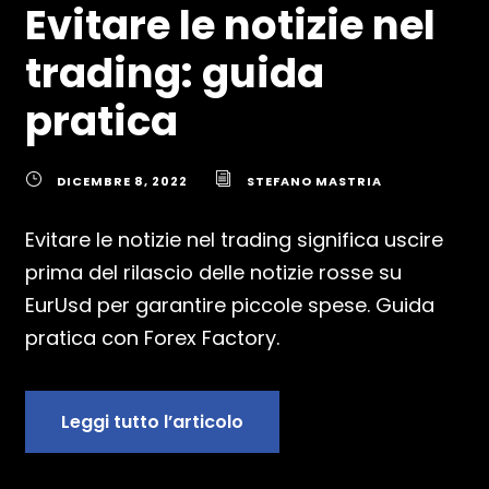
Evitare le notizie nel
trading: guida
pratica
DICEMBRE 8, 2022
STEFANO MASTRIA
Evitare le notizie nel trading significa uscire
prima del rilascio delle notizie rosse su
EurUsd per garantire piccole spese. Guida
pratica con Forex Factory.
Leggi tutto l’articolo