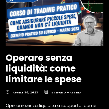
Operare senza
liquidità: come
limitare le spese
APRILE 30, 2023
STEFANO MASTRIA
Operare senza liquidità a supporto: come