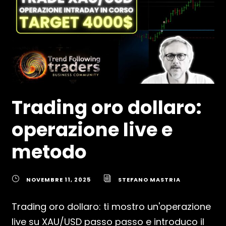
Trading oro dollaro:
operazione live e
metodo
NOVEMBRE 11, 2025
STEFANO MASTRIA
Trading oro dollaro: ti mostro un'operazione
live su XAU/USD passo passo e introduco il