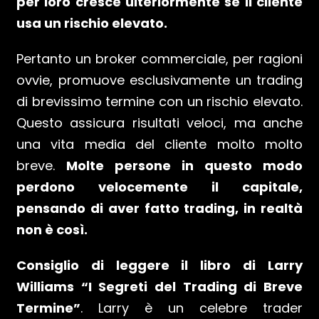
per loro cresce ulteriormente se il cliente
usa un rischio elevato.
Pertanto un broker commerciale, per ragioni
ovvie, promuove esclusivamente un trading
di brevissimo termine con un rischio elevato.
Questo assicura risultati veloci, ma anche
una vita media del cliente molto molto
breve.
Molte persone in questo modo
perdono velocemente il capitale,
pensando di aver fatto trading, in realtà
non è così.
Consiglio di leggere il libro di Larry
Williams “I Segreti del Trading di Breve
Termine”
. Larry è un celebre trader