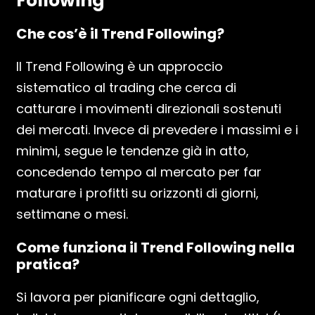
Following
Che cos’è il Trend Following?
Il Trend Following è un approccio
sistematico al trading che cerca di
catturare i movimenti direzionali sostenuti
dei mercati. Invece di prevedere i massimi e i
minimi, segue le tendenze già in atto,
concedendo tempo al mercato per far
maturare i profitti su orizzonti di giorni,
settimane o mesi.
Come funziona il Trend Following nella
pratica?
Si lavora per pianificare ogni dettaglio,