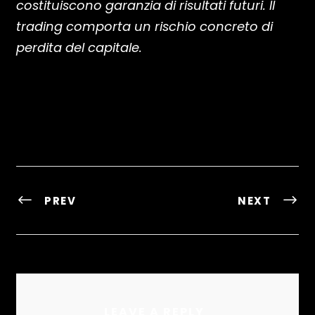
costituiscono garanzia di risultati futuri. Il
trading comporta un rischio concreto di
perdita del capitale.
PREV
NEXT
LEAVE A REPLY