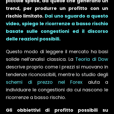
piccole spese, da quelle che generano un
trend, per produrre un profitto con un
rischio limitato.
Dai uno sguardo a questo
video, spiego le ricorrenze a basso rischio
basate sulle congestioni ed il discorso
delle reazioni possibili.
Questo modo di leggere il mercato ha basi
solide nell’analisi classica. La
Teoria di Dow
descrive proprio come i prezzi si muovano in
tendenze riconoscibili, mentre lo studio degli
schemi di prezzo nel Forex
aiuta a
individuare le congestioni da cui nascono le
ricorrenze a basso rischio.
Gli obbiettivi di profitto possibili su