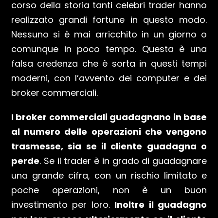
corso della storia tanti celebri trader hanno
realizzato grandi fortune in questo modo.
Nessuno si è mai arricchito in un giorno o
comunque in poco tempo. Questa è una
falsa credenza che è sorta in questi tempi
moderni, con l’avvento dei computer e dei
broker commerciali.
I broker commerciali guadagnano in base
al numero delle operazioni che vengono
trasmesse, sia se il cliente guadagna o
perde
. Se il trader è in grado di guadagnare
una grande cifra, con un rischio limitato e
poche operazioni, non è un buon
investimento per loro.
Inoltre il guadagno