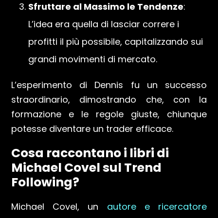
Sfruttare al Massimo le Tendenze
:
L’idea era quella di lasciar correre i
profitti il più possibile, capitalizzando sui
grandi movimenti di mercato.
L’esperimento di Dennis fu un successo
straordinario, dimostrando che, con la
formazione e le regole giuste, chiunque
potesse diventare un trader efficace.
Cosa raccontano i libri di
Michael Covel sul Trend
Following?
Michael Covel, un
autore e ricercatore