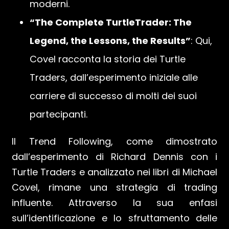
moderni.
“The Complete TurtleTrader: The
Legend, the Lessons, the Results”
: Qui,
Covel racconta la storia dei Turtle
Traders, dall’esperimento iniziale alle
carriere di successo di molti dei suoi
partecipanti.
Il Trend Following, come dimostrato
dall’esperimento di Richard Dennis con i
Turtle Traders e analizzato nei libri di Michael
Covel, rimane una strategia di trading
influente. Attraverso la sua enfasi
sull’identificazione e lo sfruttamento delle