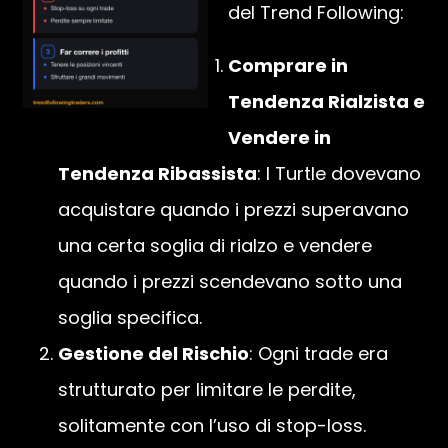
del Trend Following:
Comprare in
Tendenza Rialzista e
Vendere in
Tendenza Ribassista
: I Turtle dovevano
acquistare quando i prezzi superavano
una certa soglia di rialzo e vendere
quando i prezzi scendevano sotto una
soglia specifica.
Gestione del Rischio
: Ogni trade era
strutturato per limitare le perdite,
solitamente con l’uso di stop-loss.