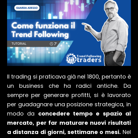
Il trading si praticava già nel 1800, pertanto è
un business che ha radici antiche. Da
sempre per generare profitti, si è lavorato
per guadagnare una posizione strategica, in
modo da
concedere tempo e spazio al
mercato, per far maturare nuovi risultati
a distanza di giorni, settimane o mesi.
Nel