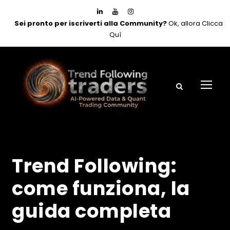
Sei pronto per iscriverti alla Community?
Ok, allora Clicca
Quì
Trend Following:
come funziona, la
guida completa