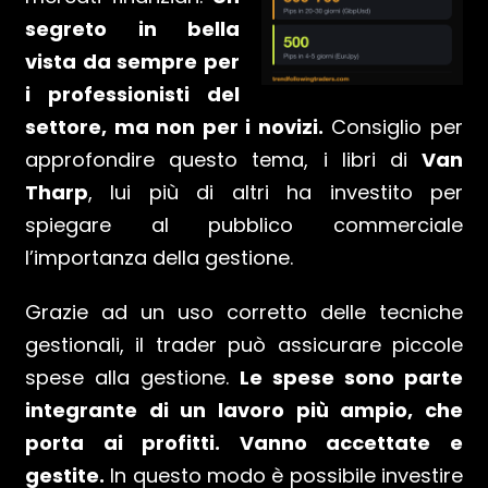
segreto in bella
vista da sempre per
i professionisti del
settore, ma non per i novizi.
Consiglio per
approfondire questo tema, i libri di
Van
Tharp
, lui più di altri ha investito per
spiegare al pubblico commerciale
l’importanza della gestione.
Grazie ad un uso corretto delle tecniche
gestionali, il trader può assicurare piccole
spese alla gestione.
Le spese sono parte
integrante di un lavoro più ampio, che
porta ai profitti. Vanno accettate e
gestite.
In questo modo è possibile investire