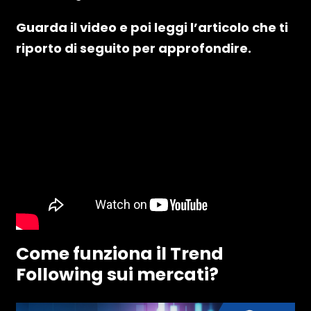
Guarda il video e poi leggi l’articolo che ti
riporto di seguito per approfondire.
Come funziona il Trend
Following sui mercati?