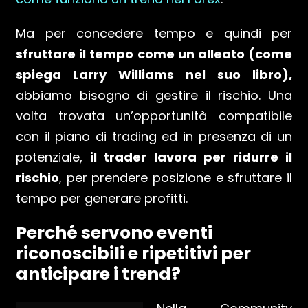
Ma per concedere tempo e quindi per
sfruttare il tempo come un alleato (come
spiega Larry Williams nel suo libro),
abbiamo bisogno di gestire il rischio. Una
volta trovata un’opportunità compatibile
con il piano di trading ed in presenza di un
potenziale,
il trader lavora per ridurre il
rischio
, per prendere posizione e sfruttare il
tempo per generare profitti.
Perché servono eventi
riconoscibili e ripetitivi per
anticipare i trend?