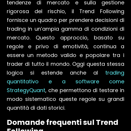
tendenze di mercato e sulla gestione
rigorosa del rischio, il Trend Following
fornisce un quadro per prendere decisioni di
trading in un’ampia gamma di condizioni di
mercato. Questo approccio, basato su
regole e privo di emotività, continua a
essere un metodo valido e popolare tra i
trader di tutto il mondo. Oggi questa stessa
logica si estende anche al
trading
quantitativo e a software come
StrategyQuant
, che permettono di testare in
modo sistematico queste regole su grandi
quantità di dati storici.
Domande frequenti sul Trend