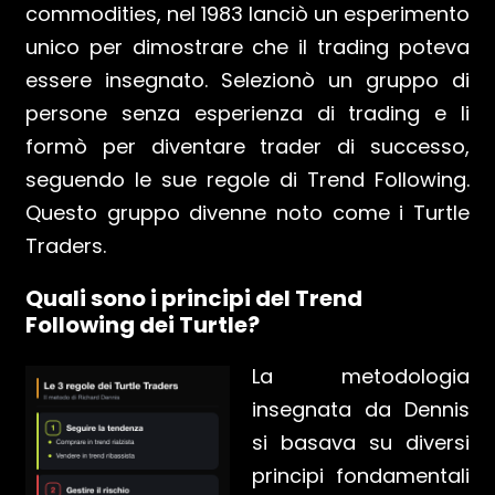
commodities, nel 1983 lanciò un esperimento
unico per dimostrare che il trading poteva
essere insegnato. Selezionò un gruppo di
persone senza esperienza di trading e li
formò per diventare trader di successo,
seguendo le sue regole di Trend Following.
Questo gruppo divenne noto come i Turtle
Traders.
Quali sono i principi del Trend
Following dei Turtle?
La metodologia
insegnata da Dennis
si basava su diversi
principi fondamentali