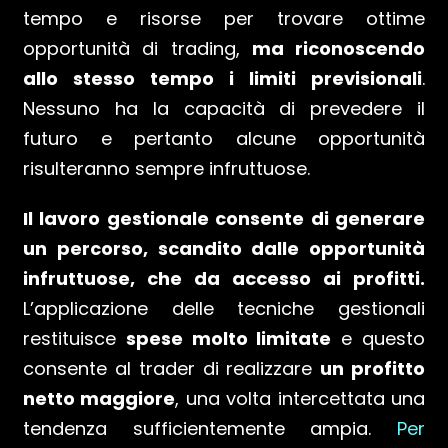
tempo e risorse per trovare ottime
opportunità di trading,
ma riconoscendo
allo stesso tempo i limiti previsionali
.
Nessuno ha la capacità di prevedere il
futuro e pertanto alcune opportunità
risulteranno sempre infruttuose.
Il lavoro gestionale consente di generare
un percorso, scandito dalle opportunità
infruttuose, che da accesso ai profitti.
L’applicazione delle tecniche gestionali
restituisce
spese molto limitate
e questo
consente al trader di realizzare
un profitto
netto maggiore
, una volta intercettata una
tendenza sufficientemente ampia.
Per