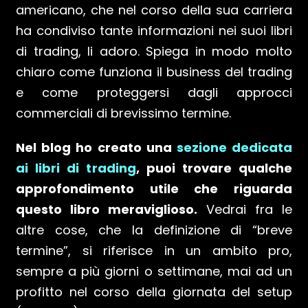
americano, che nel corso della sua carriera
ha condiviso tante informazioni nei suoi libri
di trading, li adoro. Spiega in modo molto
chiaro come funziona il business del trading
e come proteggersi dagli approcci
commerciali di brevissimo termine.
Nel blog ho creato una
sezione dedicata
ai libri di trading
, puoi trovare qualche
approfondimento utile che riguarda
questo libro meraviglioso.
Vedrai fra le
altre cose, che la definizione di “breve
termine”, si riferisce in un ambito pro,
sempre a più giorni o settimane, mai ad un
profitto nel corso della giornata del setup