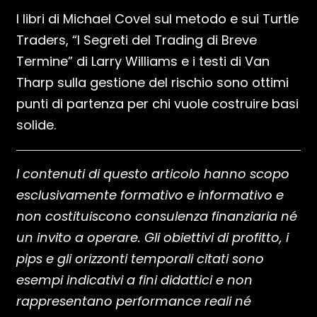
I libri di Michael Covel sul metodo e sui Turtle
Traders, “I Segreti del Trading di Breve
Termine” di Larry Williams e i testi di Van
Tharp sulla gestione del rischio sono ottimi
punti di partenza per chi vuole costruire basi
solide.
I contenuti di questo articolo hanno scopo
esclusivamente formativo e informativo e
non costituiscono consulenza finanziaria né
un invito a operare. Gli obiettivi di profitto, i
pips e gli orizzonti temporali citati sono
esempi indicativi a fini didattici e non
rappresentano performance reali né