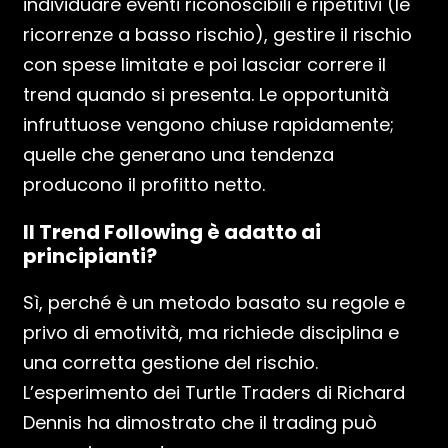
individuare eventi riconoscibili e ripetitivi (le
ricorrenze a basso rischio), gestire il rischio
con spese limitate e poi lasciar correre il
trend quando si presenta. Le opportunità
infruttuose vengono chiuse rapidamente;
quelle che generano una tendenza
producono il profitto netto.
Il Trend Following è adatto ai
principianti?
Sì, perché è un metodo basato su regole e
privo di emotività, ma richiede disciplina e
una corretta gestione del rischio.
L’esperimento dei Turtle Traders di Richard
Dennis ha dimostrato che il trading può