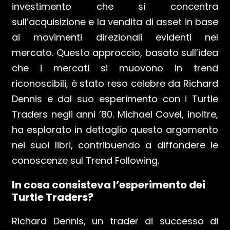
investimento che si concentra
sull’acquisizione e la vendita di asset in base
ai movimenti direzionali evidenti nel
mercato. Questo approccio, basato sull’idea
che i mercati si muovono in trend
riconoscibili, è stato reso celebre da Richard
Dennis e dal suo esperimento con i Turtle
Traders negli anni ’80. Michael Covel, inoltre,
ha esplorato in dettaglio questo argomento
nei suoi libri, contribuendo a diffondere le
conoscenze sul Trend Following.
In cosa consisteva l’esperimento dei
Turtle Traders?
Richard Dennis, un trader di successo di