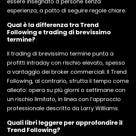
essere insegnato a persone senza
esperienza, a patto di seguire regole chiare.
Qual è la differenza tra Trend
Following e trading di brevissimo
termine?
Il trading di brevissimo termine punta a
profitti intraday con rischio elevato, spesso
a vantaggio dei broker commerciali. Il Trend
Following, al contrario, sfrutta il tempo come
alleato: opera su più giorni o settimane con
un rischio limitato, in linea con l’approccio
professionale descritto da Larry Williams.
Quali libri leggere per approfondire il
Trend Following?