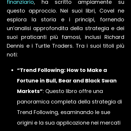
finanziario
, ha scritto ampiamente su
questo approccio. Nei suoi libri, Covel ne
esplora la storia e i principi, fornendo
un’analisi approfondita della strategia e dei
suoi praticanti più famosi, inclusi Richard
Dennis e i Turtle Traders. Tra i suoi titoli più
noti:
“Trend Following: How to Make a
Fortune in Bull, Bear and Black Swan
Markets”
: Questo libro offre una
panoramica completa della strategia di
Trend Following, esaminando le sue
origini e la sua applicazione nei mercati