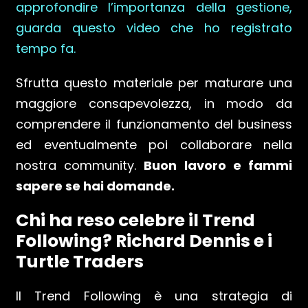
approfondire l’importanza della gestione,
guarda questo video che ho registrato
tempo fa.
Sfrutta questo materiale per maturare una
maggiore consapevolezza, in modo da
comprendere il funzionamento del business
ed eventualmente poi collaborare nella
nostra community.
Buon lavoro e fammi
sapere se hai domande.
Chi ha reso celebre il Trend
Following? Richard Dennis e i
Turtle Traders
Il Trend Following è una strategia di