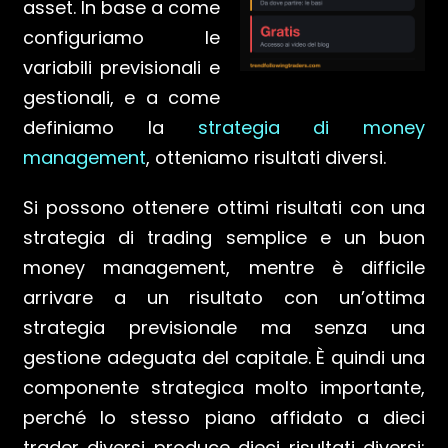
asset. In base a come
configuriamo le
variabili previsionali e
gestionali, e a come
definiamo la
strategia di money
management
, otteniamo risultati diversi.
Si possono ottenere ottimi risultati con una
strategia di trading semplice e un buon
money management, mentre è difficile
arrivare a un risultato con un’ottima
strategia previsionale ma senza una
gestione adeguata del capitale. È quindi una
componente strategica molto importante,
perché lo stesso piano affidato a dieci
trader diversi produce dieci risultati diversi: