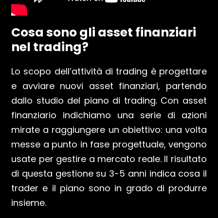
Cosa sono gli asset finanziari
nel trading?
Lo scopo dell’attività di trading è progettare
e avviare nuovi asset finanziari, partendo
dallo studio del piano di trading. Con asset
finanziario indichiamo una serie di azioni
mirate a raggiungere un obiettivo: una volta
messe a punto in fase progettuale, vengono
usate per gestire a mercato reale. Il risultato
di questa gestione su 3-5 anni indica cosa il
trader e il piano sono in grado di produrre
insieme.