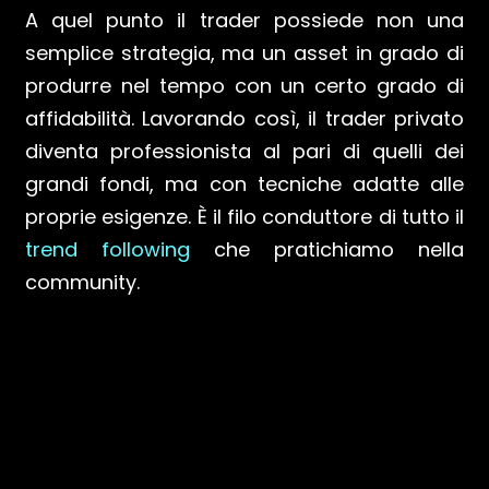
A quel punto il trader possiede non una
semplice strategia, ma un asset in grado di
produrre nel tempo con un certo grado di
affidabilità. Lavorando così, il trader privato
diventa professionista al pari di quelli dei
grandi fondi, ma con tecniche adatte alle
proprie esigenze. È il filo conduttore di tutto il
trend following
che pratichiamo nella
community.