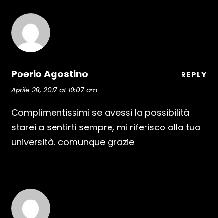
Poerio Agostino
REPLY
Aprile 28, 2017 at 10:07 am
Complimentissimi se avessi la possibilità
starei a sentirti sempre, mi riferisco alla tua
università, comunque grazie