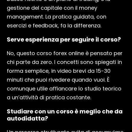
gestione del capitale con il money
management. La pratica guidata, con
esercizi e feedback, fa la differenza.
Serve esperienza per seguire il corso?
No, questo corso forex online è pensato per
chi parte da zero. I concetti sono spiegati in
forma semplice, in video brevi da 15-30
minuti che puoi rivedere quando vuoi. È
comunque utile affiancare lo studio teorico
a un’attività di pratica costante.
Studiare con un corso è meglio che da
autodidatta?