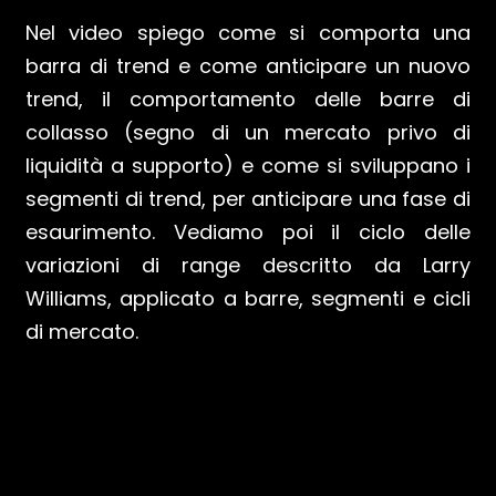
Nel video spiego come si comporta una
barra di trend e come anticipare un nuovo
trend, il comportamento delle barre di
collasso (segno di un mercato privo di
liquidità a supporto) e come si sviluppano i
segmenti di trend, per anticipare una fase di
esaurimento. Vediamo poi il ciclo delle
variazioni di range descritto da Larry
Williams, applicato a barre, segmenti e cicli
di mercato.