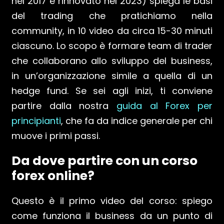
nel 2017 e rinnovato nel 2023) spiega le basi
del trading che pratichiamo nella
community, in 10 video da circa 15-30 minuti
ciascuno. Lo scopo è formare team di trader
che collaborano allo sviluppo del business,
in un’organizzazione simile a quella di un
hedge fund. Se sei agli inizi, ti conviene
partire dalla nostra
guida al Forex per
principianti
, che fa da indice generale per chi
muove i primi passi.
Da dove partire con un corso
forex online?
Questo è il primo video del corso: spiego
come funziona il business da un punto di