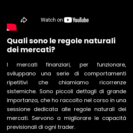
Quali sono le regole naturali
dei mercati?
I mercati finanziari, per funzionare,
sviluppano una serie di comportamenti
ripetitivi che chiamiamo ricorrenze
sistemiche. Sono piccoli dettagli di grande
importanza, che ho raccolto nel corso in una
sessione dedicata alle regole naturali dei
mercati. Servono a migliorare le capacità
previsionali di ogni trader.