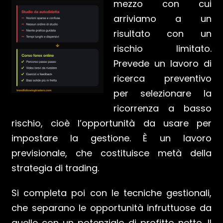
mezzo con cui
arriviamo a un
risultato con un
rischio limitato.
Prevede un lavoro di
ricerca preventivo
per selezionare la
ricorrenza a basso
rischio, cioè l’opportunità da usare per
impostare la gestione. È un lavoro
previsionale, che costituisce metà della
strategia di trading.
Si completa poi con le tecniche gestionali,
che separano le opportunità infruttuose da
quelle con un potenziale di profitto netto. Il