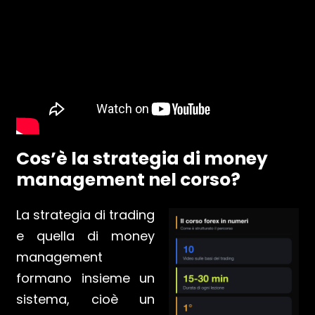
Cos’è la strategia di money
management nel corso?
La strategia di trading
e quella di money
management
formano insieme un
sistema, cioè un