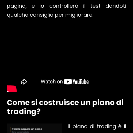
pagina, e io controllerò il test dandoti
qualche consiglio per migliorare.
Come si costruisce un piano di
trading?
Il piano di trading è il