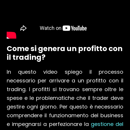
Come si genera un profitto con
il trading?
In questo video spiego il processo
necessario per arrivare a un profitto con il
trading. I profitti si trovano sempre oltre le
spese e le problematiche che il trader deve
gestire ogni giorno. Per questo è necessario
comprendere il funzionamento del business
e impegnarsi a perfezionare la
gestione del