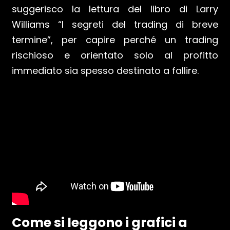
suggerisco la lettura del libro di Larry
Williams “I segreti del trading di breve
termine”, per capire perché un trading
rischioso e orientato solo al profitto
immediato sia spesso destinato a fallire.
Come si leggono i grafici a