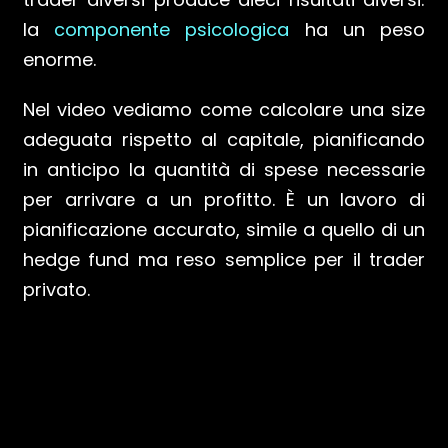
la
componente psicologica
ha un peso
enorme.
Nel video vediamo come calcolare una size
adeguata rispetto al capitale, pianificando
in anticipo la quantità di spese necessarie
per arrivare a un profitto. È un lavoro di
pianificazione accurato, simile a quello di un
hedge fund ma reso semplice per il trader
privato.