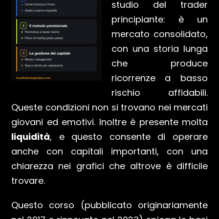
studio del trader
principiante: è un
mercato consolidato,
con una storia lunga
che produce
ricorrenze a basso
rischio affidabili.
Queste condizioni non si trovano nei mercati
giovani ed emotivi. Inoltre è presente molta
liquidità
, e questo consente di operare
anche con capitali importanti, con una
chiarezza nei grafici che altrove è difficile
trovare.
Questo corso (pubblicato originariamente