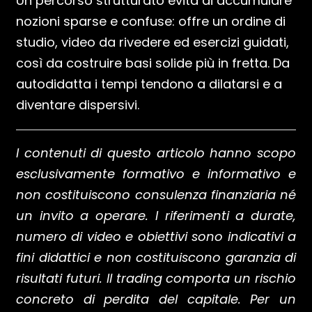
Un percorso strutturato evita di accumulare
nozioni sparse e confuse: offre un ordine di
studio, video da rivedere ed esercizi guidati,
così da costruire basi solide più in fretta. Da
autodidatta i tempi tendono a dilatarsi e a
diventare dispersivi.
I contenuti di questo articolo hanno scopo
esclusivamente formativo e informativo e
non costituiscono consulenza finanziaria né
un invito a operare. I riferimenti a durate,
numero di video e obiettivi sono indicativi a
fini didattici e non costituiscono garanzia di
risultati futuri. Il trading comporta un rischio
concreto di perdita del capitale. Per un