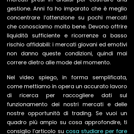
gestione. Anni fa ho imparato che è meglio
concentrare l’attenzione su pochi mercati
che conosciamo molto bene. Devono offrire
liquidità sufficiente e ricorrenze a basso
rischio affidabili: i mercati giovani ed emotivi
non danno queste condizioni, quindi mai
correre dietro alle mode del momento.
Nel video spiego, in forma semplificata,
come mettiamo in opera un accurato lavoro
di ricerca per raccogliere dati sul
funzionamento dei nostri mercati e delle
nostre opportunità di trading. Se vuoi un
quadro più ampio su cosa approfondire, ti
consiglio l’articolo su
cosa studiare per fare