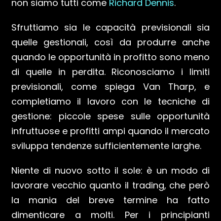
non siamo tutti come
Richard Dennis
.
Sfruttiamo sia le capacità previsionali sia
quelle gestionali, così da produrre anche
quando le opportunità in profitto sono meno
di quelle in perdita. Riconosciamo i limiti
previsionali, come spiega Van Tharp, e
completiamo il lavoro con le tecniche di
gestione: piccole spese sulle opportunità
infruttuose e profitti ampi quando il mercato
sviluppa tendenze sufficientemente larghe.
Niente di nuovo sotto il sole: è un modo di
lavorare vecchio quanto il trading, che però
la mania del breve termine ha fatto
dimenticare a molti. Per i principianti