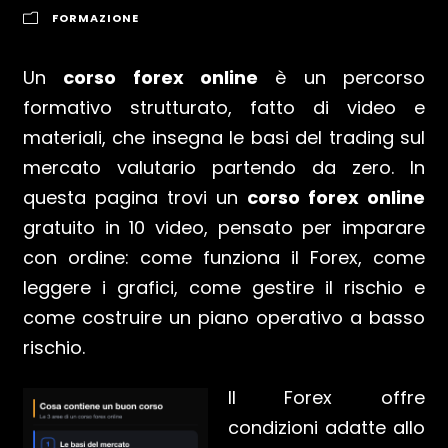
FORMAZIONE
Un
corso forex online
è un percorso
formativo strutturato, fatto di video e
materiali, che insegna le basi del trading sul
mercato valutario partendo da zero. In
questa pagina trovi un
corso forex online
gratuito in 10 video, pensato per imparare
con ordine: come funziona il Forex, come
leggere i grafici, come gestire il rischio e
come costruire un piano operativo a basso
rischio.
Il Forex offre
condizioni adatte allo