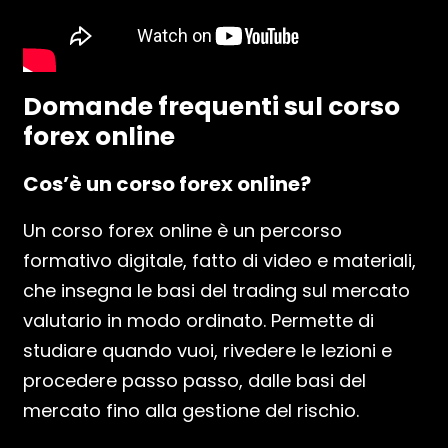
Domande frequenti sul corso
forex online
Cos’è un corso forex online?
Un corso forex online è un percorso
formativo digitale, fatto di video e materiali,
che insegna le basi del trading sul mercato
valutario in modo ordinato. Permette di
studiare quando vuoi, rivedere le lezioni e
procedere passo passo, dalle basi del
mercato fino alla gestione del rischio.