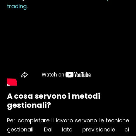
trading
.
A cosa servono i metodi
gestionali?
Per completare il lavoro servono le tecniche
gestionali. Dal lato previsionale ci