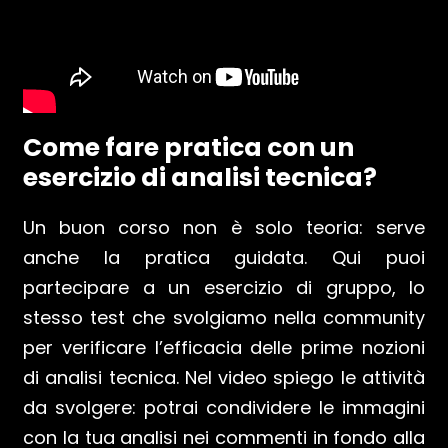
Come fare pratica con un
esercizio di analisi tecnica?
Un buon corso non è solo teoria: serve
anche la pratica guidata. Qui puoi
partecipare a un esercizio di gruppo, lo
stesso test che svolgiamo nella community
per verificare l’efficacia delle prime nozioni
di analisi tecnica. Nel video spiego le attività
da svolgere: potrai condividere le immagini
con la tua analisi nei commenti in fondo alla