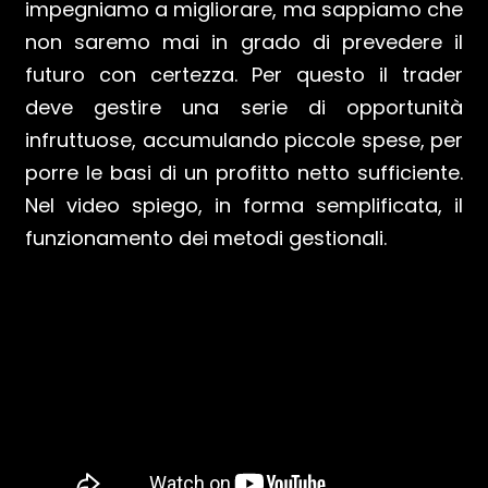
impegniamo a migliorare, ma sappiamo che
non saremo mai in grado di prevedere il
futuro con certezza. Per questo il trader
deve gestire una serie di opportunità
infruttuose, accumulando piccole spese, per
porre le basi di un profitto netto sufficiente.
Nel video spiego, in forma semplificata, il
funzionamento dei metodi gestionali.