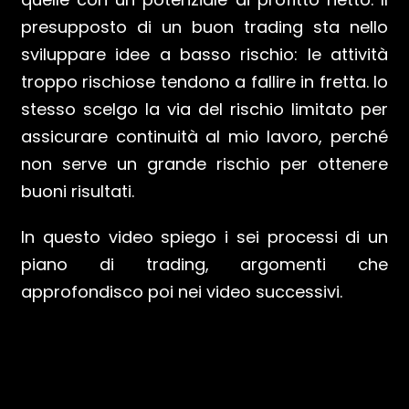
presupposto di un buon trading sta nello
sviluppare idee a basso rischio: le attività
troppo rischiose tendono a fallire in fretta. Io
stesso scelgo la via del rischio limitato per
assicurare continuità al mio lavoro, perché
non serve un grande rischio per ottenere
buoni risultati.
In questo video spiego i sei processi di un
piano di trading, argomenti che
approfondisco poi nei video successivi.