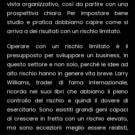
vista organizzativo, così da partire con una
prospettiva chiara. Per impostare bene
studio e pratica dobbiamo capire come si
arriva a dei risultati con un rischio limitato.
Operare con un rischio limitato è il
presupposto per sviluppare un business, in
questo settore e non solo, perché le idee ad
alto rischio hanno in genere vita breve. Larry
Williams, trader di fama internazionale,
ricorda nei suoi libri che abbiamo il pieno
controllo del rischio e quindi il dovere di
esercitarlo. Sono esistiti grandi geni capaci
di crescere in fretta con un rischio elevato,
ma sono eccezioni: meglio essere realisti,