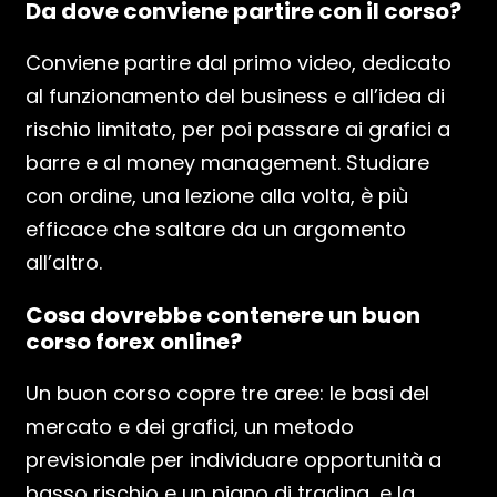
Da dove conviene partire con il corso?
Conviene partire dal primo video, dedicato
al funzionamento del business e all’idea di
rischio limitato, per poi passare ai grafici a
barre e al money management. Studiare
con ordine, una lezione alla volta, è più
efficace che saltare da un argomento
all’altro.
Cosa dovrebbe contenere un buon
corso forex online?
Un buon corso copre tre aree: le basi del
mercato e dei grafici, un metodo
previsionale per individuare opportunità a
basso rischio e un piano di trading, e la