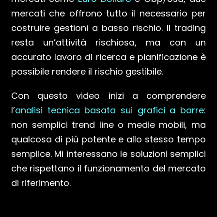
mercati che offrono tutto il necessario per
costruire gestioni a basso rischio. Il trading
resta un’attività rischiosa, ma con un
accurato lavoro di ricerca e pianificazione è
possibile rendere il rischio gestibile.
Con questo video inizi a comprendere
l’
analisi tecnica basata sui grafici a barre
:
non semplici trend line o medie mobili, ma
qualcosa di più potente e allo stesso tempo
semplice. Mi interessano le soluzioni semplici
che rispettano il funzionamento del mercato
di riferimento.