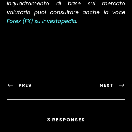
inquadramento di base sul mercato
valutario puoi consultare anche la voce
Forex (FX) su Investopedia
.
PREV
NEXT
3 RESPONSES