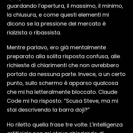
guardando l’apertura, il massimo, il minimo,
la chiusura, e come questi elementi mi
dicono se la pressione del mercato è
rialzista o ribassista.
Mentre parlavo, ero già mentalmente
preparato alla solita risposta confusa, alle
richieste di chiarimenti che non avrebbero
portato da nessuna parte. Invece, a un certo
punto, sullo schermo è apparso qualcosa
che mi ha letteralmente bloccato. Claude
Code mi ha risposto: “Scusa Steve, ma mi
stai descrivendo la barra doji?”
Ho riletto quella frase tre volte. L’intelligenza