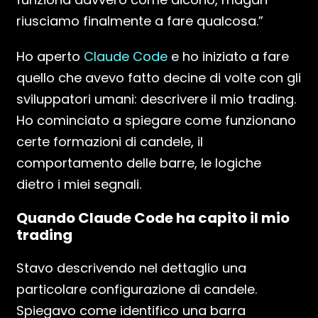
riusciamo finalmente a fare qualcosa.”
Ho aperto
Claude Code
e ho iniziato a fare
quello che avevo fatto decine di volte con gli
sviluppatori umani: descrivere il mio trading.
Ho cominciato a spiegare come funzionano
certe formazioni di candele, il
comportamento delle barre, le logiche
dietro i miei segnali.
Quando Claude Code ha capito il mio
trading
Stavo descrivendo nel dettaglio una
particolare configurazione di candele.
Spiegavo come identifico una barra