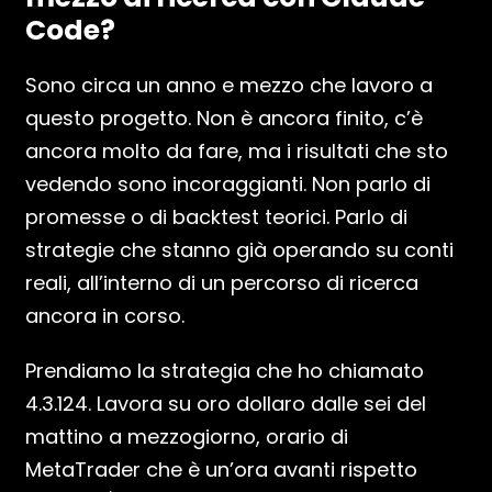
Code?
Sono circa un anno e mezzo che lavoro a
questo progetto. Non è ancora finito, c’è
ancora molto da fare, ma i risultati che sto
vedendo sono incoraggianti. Non parlo di
promesse o di backtest teorici. Parlo di
strategie che stanno già operando su conti
reali, all’interno di un percorso di ricerca
ancora in corso.
Prendiamo la strategia che ho chiamato
4.3.124. Lavora su oro dollaro dalle sei del
mattino a mezzogiorno, orario di
MetaTrader che è un’ora avanti rispetto