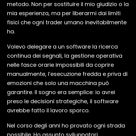
metodo. Non per sostituire il mio giudizio o la
mia esperienza, ma per liberarmi dai limiti
fisici che ogni trader umano inevitabilmente
ha.
Volevo delegare a un software la ricerca
continua dei segnali, la gestione operativa
nelle fasce orarie impossibili da coprire
manualmente, l’esecuzione fredda e priva di
emozioni che solo una macchina può
garantire. Il sogno era semplice: io avrei
preso le decisioni strategiche, il software
avrebbe fatto il lavoro sporco.
Nel corso degli anni ho provato ogni strada
possibile. Ho assunto sviluppatori