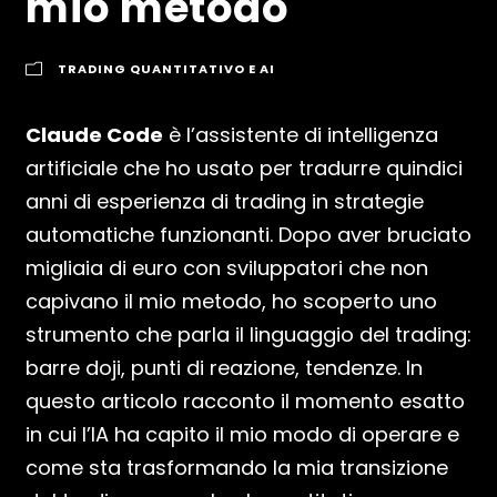
mio metodo
TRADING QUANTITATIVO E AI
Claude Code
è l’assistente di intelligenza
artificiale che ho usato per tradurre quindici
anni di esperienza di trading in strategie
automatiche funzionanti. Dopo aver bruciato
migliaia di euro con sviluppatori che non
capivano il mio metodo, ho scoperto uno
strumento che parla il linguaggio del trading:
barre doji, punti di reazione, tendenze. In
questo articolo racconto il momento esatto
in cui l’IA ha capito il mio modo di operare e
come sta trasformando la mia transizione