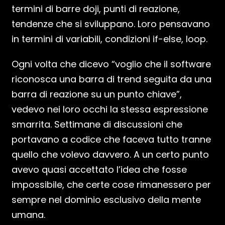
termini di barre doji, punti di reazione,
tendenze che si sviluppano. Loro pensavano
in termini di variabili, condizioni if-else, loop.
Ogni volta che dicevo “voglio che il software
riconosca una barra di trend seguita da una
barra di reazione su un punto chiave”,
vedevo nei loro occhi la stessa espressione
smarrita. Settimane di discussioni che
portavano a codice che faceva tutto tranne
quello che volevo davvero. A un certo punto
avevo quasi accettato l’idea che fosse
impossibile, che certe cose rimanessero per
sempre nel dominio esclusivo della mente
umana.