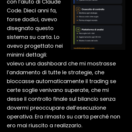
con l’aiuto di Claude
Code. Dieci anni fa,
forse dodici, avevo
disegnato questo
sistema su carta. Lo
avevo progettato nei
minimi dettagli:
volevo una dashboard che mi mostrasse
l’andamento di tutte le strategie, che
bloccasse automaticamente il trading se
certe soglie venivano superate, che mi
desse il controllo finale sul bilancio senza
dovermi preoccupare dell’esecuzione
operativa. Era rimasto su carta perché non
ero mai riuscito a realizzarlo.