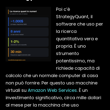
Poi c’è
StrategyQuant, il
software che uso per
la ricerca
quantitativa vera e
propria. È uno
strumento
potentissimo, ma
richiede capacità di
calcolo che un normale computer di casa
non può fornire. Per questo uso macchine
virtuali su
Amazon Web Services
. È un
investimento significativo, circa mille dollari
al mese per la macchina che uso