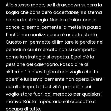
Allo stesso modo, se il drawdown supera la
soglia che considero accettabile, il sistema
blocca la strategia. Non la elimina, non la
cancella, semplicemente la mette in pausa
finché non analizzo cosa è andato storto.
Questo mi permette di limitare le perdite nei
periodi in cui il mercato non si comporta
come la strategia si aspetta. E poi c’è la
gestione del calendario. Posso dire al
sistema “in questi giorni non voglio che tu
operi” e lui semplicemente non opera. Eventi
ad alto impatto, festività, periodi in cui
voglio stare fuori dal mercato per qualsiasi
motivo. Basta impostarlo e il cruscotto si
occupa di tutto.