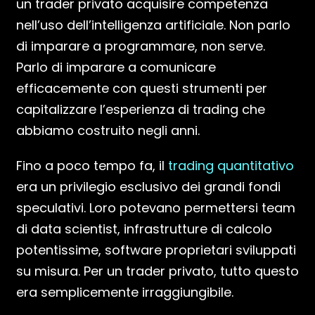
un trader privato acquisire competenza
nell’uso dell’intelligenza artificiale. Non parlo
di imparare a programmare, non serve.
Parlo di imparare a comunicare
efficacemente con questi strumenti per
capitalizzare l’esperienza di trading che
abbiamo costruito negli anni.
Fino a poco tempo fa, il
trading quantitativo
era un privilegio esclusivo dei grandi fondi
speculativi. Loro potevano permettersi team
di data scientist, infrastrutture di calcolo
potentissime, software proprietari sviluppati
su misura. Per un trader privato, tutto questo
era semplicemente irraggiungibile.