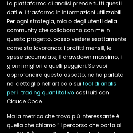
La piattaforma di analisi prende tutti questi
dati e li trasforma in informazioni utilizzabili.
Per ogni strategia, mia o degli utenti della
community che collaborano con me in
questo progetto, posso vedere esattamente
come sta lavorando: i profitti mensili, le
spese accumulate, il drawdown massimo, i
giorni migliori e quelli peggiori. Se vuoi
approfondire questo aspetto, ne ho parlato
nel dettaglio nell’articolo sui
tool di analisi
per il trading quantitativo
costruiti con
Claude Code.
Ma la metrica che trovo più interessante è
quella che chiamo “il percorso che porta al