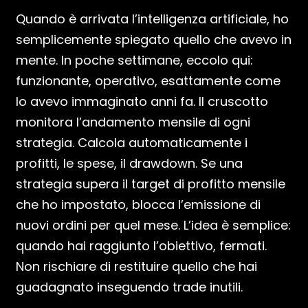
Quando è arrivata l’intelligenza artificiale, ho
semplicemente spiegato quello che avevo in
mente. In poche settimane, eccolo qui:
funzionante, operativo, esattamente come
lo avevo immaginato anni fa. Il cruscotto
monitora l’andamento mensile di ogni
strategia. Calcola automaticamente i
profitti, le spese, il drawdown. Se una
strategia supera il target di profitto mensile
che ho impostato, blocca l’emissione di
nuovi ordini per quel mese. L’idea è semplice:
quando hai raggiunto l’obiettivo, fermati.
Non rischiare di restituire quello che hai
guadagnato inseguendo trade inutili.