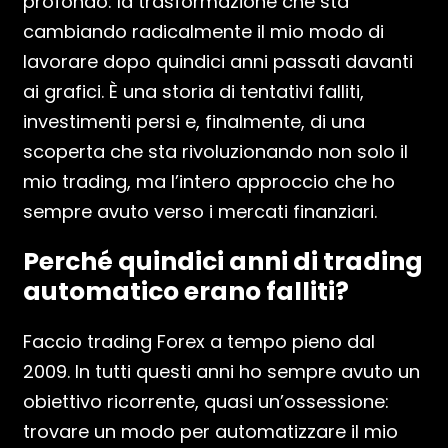
profondo: la trasformazione che sta
cambiando radicalmente il mio modo di
lavorare dopo quindici anni passati davanti
ai grafici. È una storia di tentativi falliti,
investimenti persi e, finalmente, di una
scoperta che sta rivoluzionando non solo il
mio trading, ma l’intero approccio che ho
sempre avuto verso i mercati finanziari.
Perché quindici anni di trading
automatico erano falliti?
Faccio trading Forex a tempo pieno dal
2009. In tutti questi anni ho sempre avuto un
obiettivo ricorrente, quasi un’ossessione:
trovare un modo per automatizzare il mio