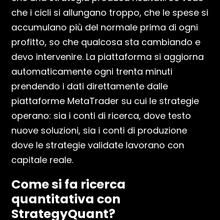
che i cicli si allungano troppo, che le spese si
accumulano più del normale prima di ogni
profitto, so che qualcosa sta cambiando e
devo intervenire. La piattaforma si aggiorna
automaticamente ogni trenta minuti
prendendo i dati direttamente dalle
piattaforme MetaTrader su cui le strategie
operano: sia i conti di ricerca, dove testo
nuove soluzioni, sia i conti di produzione
dove le strategie validate lavorano con
capitale reale.
Come si fa ricerca
quantitativa con
StrategyQuant?