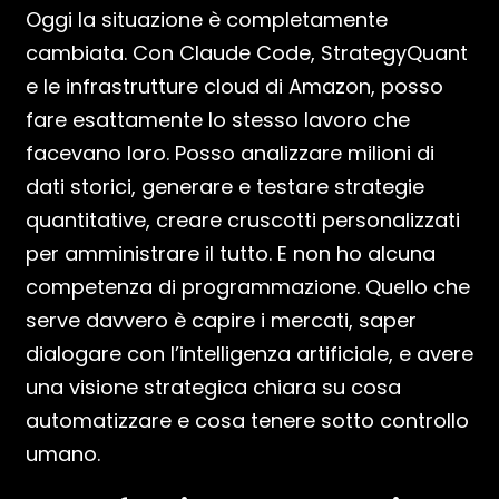
Oggi la situazione è completamente
cambiata. Con Claude Code, StrategyQuant
e le infrastrutture cloud di Amazon, posso
fare esattamente lo stesso lavoro che
facevano loro. Posso analizzare milioni di
dati storici, generare e testare strategie
quantitative, creare cruscotti personalizzati
per amministrare il tutto. E non ho alcuna
competenza di programmazione. Quello che
serve davvero è capire i mercati, saper
dialogare con l’intelligenza artificiale, e avere
una visione strategica chiara su cosa
automatizzare e cosa tenere sotto controllo
umano.