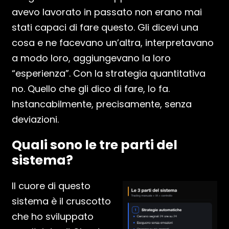
avevo lavorato in passato non erano mai
stati capaci di fare questo. Gli dicevi una
cosa e ne facevano un’altra, interpretavano
a modo loro, aggiungevano la loro
“esperienza”. Con la strategia quantitativa
no. Quello che gli dico di fare, lo fa.
Instancabilmente, precisamente, senza
deviazioni.
Quali sono le tre parti del
sistema?
Il cuore di questo
sistema è il cruscotto
che ho sviluppato