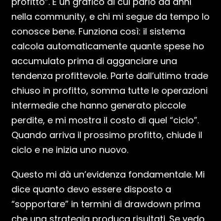
profitto”. È un grafico di cui parlo da anni
nella community, e chi mi segue da tempo lo
conosce bene. Funziona così: il sistema
calcola automaticamente quante spese ho
accumulato prima di agganciare una
tendenza profittevole. Parte dall’ultimo trade
chiuso in profitto, somma tutte le operazioni
intermedie che hanno generato piccole
perdite, e mi mostra il costo di quel “ciclo”.
Quando arriva il prossimo profitto, chiude il
ciclo e ne inizia uno nuovo.
Questo mi dà un’evidenza fondamentale. Mi
dice quanto devo essere disposto a
“sopportare” in termini di drawdown prima
che una strategia produca risultati. Se vedo