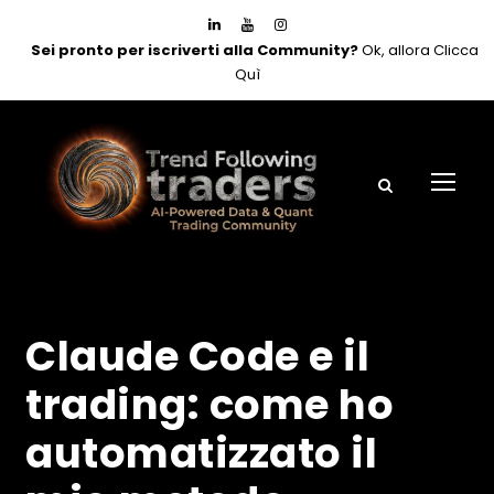
Sei pronto per iscriverti alla Community?
Ok, allora Clicca
Quì
Claude Code e il
trading: come ho
automatizzato il