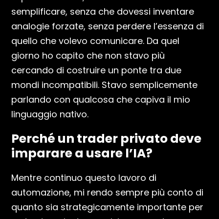
semplificare, senza che dovessi inventare
analogie forzate, senza perdere l’essenza di
quello che volevo comunicare. Da quel
giorno ho capito che non stavo più
cercando di costruire un ponte tra due
mondi incompatibili. Stavo semplicemente
parlando con qualcosa che capiva il mio
linguaggio nativo.
Perché un trader privato deve
imparare a usare l’IA?
Mentre continuo questo lavoro di
automazione, mi rendo sempre più conto di
quanto sia strategicamente importante per