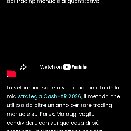
dal trading manuale al quantitativo.
La settimana scorsa vi ho raccontato della
mia
strategia Cash-AR 2026
, il metodo che
utilizzo da oltre un anno per fare trading
manuale sul Forex. Ma oggi voglio
condividere con voi qualcosa di più