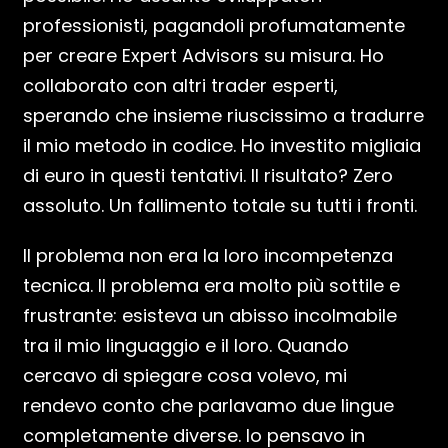
professionisti, pagandoli profumatamente
per creare Expert Advisors su misura. Ho
collaborato con altri trader esperti,
sperando che insieme riuscissimo a tradurre
il mio metodo in codice. Ho investito migliaia
di euro in questi tentativi. Il risultato? Zero
assoluto. Un fallimento totale su tutti i fronti.
Il problema non era la loro incompetenza
tecnica. Il problema era molto più sottile e
frustrante: esisteva un abisso incolmabile
tra il mio linguaggio e il loro. Quando
cercavo di spiegare cosa volevo, mi
rendevo conto che parlavamo due lingue
completamente diverse. Io pensavo in