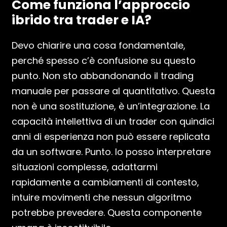
Come funziona l’approccio
ibrido tra trader e IA?
Devo chiarire una cosa fondamentale,
perché spesso c’è confusione su questo
punto. Non sto abbandonando il trading
manuale per passare al quantitativo. Questa
non è una sostituzione, è un’integrazione. La
capacità intellettiva di un trader con quindici
anni di esperienza non può essere replicata
da un software. Punto. Io posso interpretare
situazioni complesse, adattarmi
rapidamente a cambiamenti di contesto,
intuire movimenti che nessun algoritmo
potrebbe prevedere. Questa componente