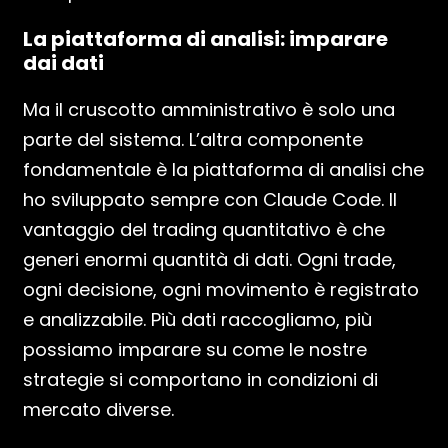
La piattaforma di analisi: imparare
dai dati
Ma il cruscotto amministrativo è solo una
parte del sistema. L’altra componente
fondamentale è la piattaforma di analisi che
ho sviluppato sempre con Claude Code. Il
vantaggio del trading quantitativo è che
generi enormi quantità di dati. Ogni trade,
ogni decisione, ogni movimento è registrato
e analizzabile. Più dati raccogliamo, più
possiamo imparare su come le nostre
strategie si comportano in condizioni di
mercato diverse.