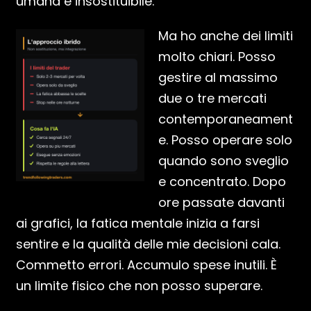
umana è insostituibile.
Ma ho anche dei limiti
molto chiari. Posso
gestire al massimo
due o tre mercati
contemporaneament
e. Posso operare solo
quando sono sveglio
e concentrato. Dopo
ore passate davanti
ai grafici, la fatica mentale inizia a farsi
sentire e la qualità delle mie decisioni cala.
Commetto errori. Accumulo spese inutili. È
un limite fisico che non posso superare.