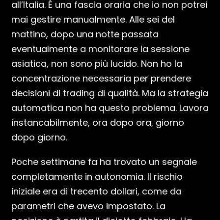
all’Italia. È una fascia oraria che io non potrei
mai gestire manualmente. Alle sei del
mattino, dopo una notte passata
eventualmente a monitorare la sessione
asiatica, non sono più lucido. Non ho la
concentrazione necessaria per prendere
decisioni di trading di qualità. Ma la strategia
automatica non ha questo problema. Lavora
instancabilmente, ora dopo ora, giorno
dopo giorno.
Poche settimane fa ha trovato un segnale
completamente in autonomia. Il rischio
iniziale era di trecento dollari, come da
parametri che avevo impostato. La