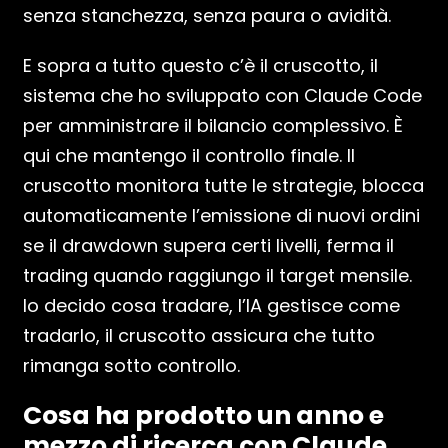
senza stanchezza, senza paura o avidità.
E sopra a tutto questo c’è il cruscotto, il
sistema che ho sviluppato con Claude Code
per amministrare il bilancio complessivo. È
qui che mantengo il controllo finale. Il
cruscotto monitora tutte le strategie, blocca
automaticamente l’emissione di nuovi ordini
se il drawdown supera certi livelli, ferma il
trading quando raggiungo il target mensile.
Io decido cosa tradare, l’IA gestisce come
tradarlo, il cruscotto assicura che tutto
rimanga sotto controllo.
Cosa ha prodotto un anno e
mezzo di ricerca con Claude