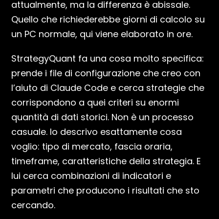
attualmente, ma la differenza è abissale.
Quello che richiederebbe giorni di calcolo su
un PC normale, qui viene elaborato in ore.
StrategyQuant fa una cosa molto specifica:
prende i file di configurazione che creo con
l’aiuto di Claude Code e cerca strategie che
corrispondono a quei criteri su enormi
quantità di dati storici. Non è un processo
casuale. Io descrivo esattamente cosa
voglio: tipo di mercato, fascia oraria,
timeframe, caratteristiche della strategia. E
lui cerca combinazioni di indicatori e
parametri che producono i risultati che sto
cercando.