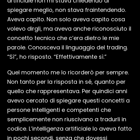
artificiale non mi stava chiedendo di
spiegare meglio, non stava fraintendendo.
Aveva capito. Non solo aveva capito cosa
volevo dirgli, ma aveva anche riconosciuto il
concetto tecnico che c’era dietro le mie
parole. Conosceva il linguaggio del trading.
“Sì”, ho risposto. “Effettivamente sì.”
Quel momento me lo ricorderò per sempre.
Non tanto per la risposta in sé, quanto per
quello che rappresentava. Per quindici anni
avevo cercato di spiegare questi concetti a
persone intelligenti e competenti che
semplicemente non riuscivano a tradurli in
codice. L’intelligenza artificiale lo aveva fatto
in pochi secondi, senza che dovessi