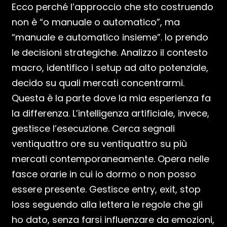
Ecco perché l’approccio che sto costruendo
non è “o manuale o automatico”, ma
“manuale e automatico insieme”. Io prendo
le decisioni strategiche. Analizzo il contesto
macro, identifico i setup ad alto potenziale,
decido su quali mercati concentrarmi.
Questa è la parte dove la mia esperienza fa
la differenza. L’intelligenza artificiale, invece,
gestisce l’esecuzione. Cerca segnali
ventiquattro ore su ventiquattro su più
mercati contemporaneamente. Opera nelle
fasce orarie in cui io dormo o non posso
essere presente. Gestisce entry, exit, stop
loss seguendo alla lettera le regole che gli
ho dato, senza farsi influenzare da emozioni,